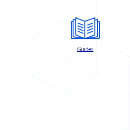
Guides