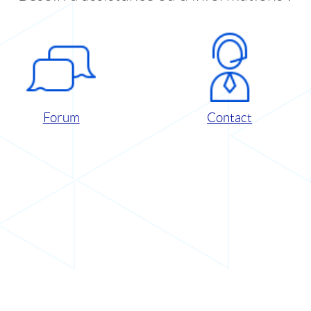
Forum
Contact