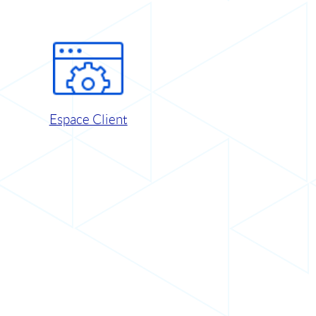
Espace Client