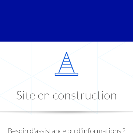
Site en construction
Besoin d'assistance ou d'informations ?